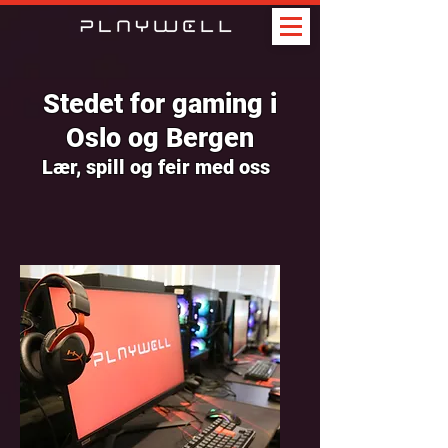
Stedet for gaming i
Oslo og Bergen
Lær, spill og feir med oss