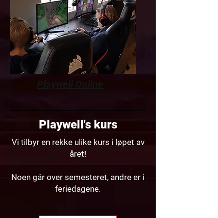
Playwell Online
Playwell's kurs
Vi tilbyr en rekke ulike kurs i løpet av
året!
Noen går over semesteret, andre er i
feriedagene.