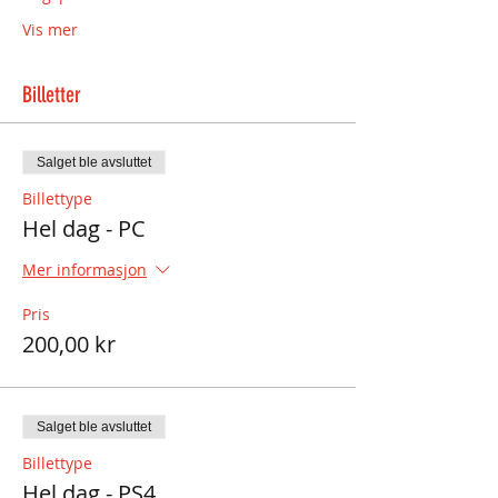
Vis mer
Billetter
Salget ble avsluttet
Billettype
Hel dag - PC
Mer informasjon
Pris
200,00 kr
Salget ble avsluttet
Billettype
Hel dag - PS4