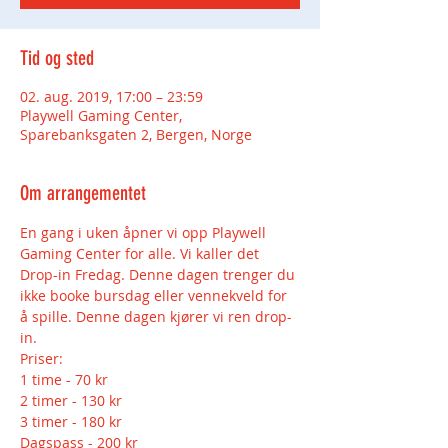
Tid og sted
02. aug. 2019, 17:00 – 23:59
Playwell Gaming Center,
Sparebanksgaten 2, Bergen, Norge
Om arrangementet
En gang i uken åpner vi opp Playwell 
Gaming Center for alle. Vi kaller det 
Drop-in Fredag. Denne dagen trenger du 
ikke booke bursdag eller vennekveld for 
å spille. Denne dagen kjører vi ren drop-
2 timer - 130 kr