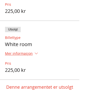
Pris
225,00 kr
Utsolgt
Billettype
White room
Mer informasjon
Pris
225,00 kr
Denne arrangementet er utsolgt