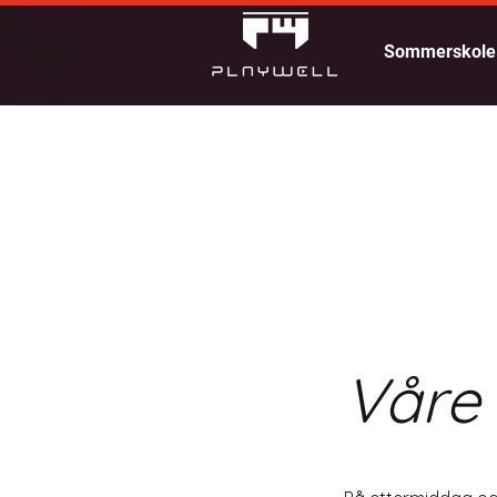
Sommerskole
Våre 