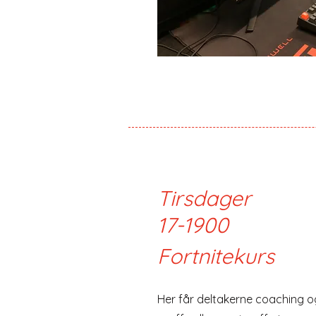
Tirsdager
17-1900
Fortnitekurs
Her får deltakerne coaching o