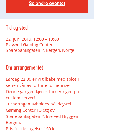
Se andre eventer
Tid og sted
22. juni 2019, 12:00 – 19:00
Playwell Gaming Center,
Sparebanksgaten 2, Bergen, Norge
Om arrangementet
Lørdag 22.06 er vi tilbake med solos i 
serien vår av fortnite turneringer!
Denne gangen kjøres turneringen på 
custom server!
Turneringen avholdes på Playwell 
Gaming Center i 3.etg av 
Sparebanksgaten 2, like ved Bryggen i 
Pris for deltagelse: 160 kr 
