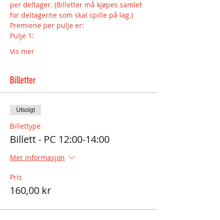
per deltager. (Billetter må kjøpes samlet 
for deltagerne som skal spille på lag.)
Vis mer
Billetter
Utsolgt
Billettype
Billett - PC 12:00-14:00
Mer informasjon
Pris
160,00 kr