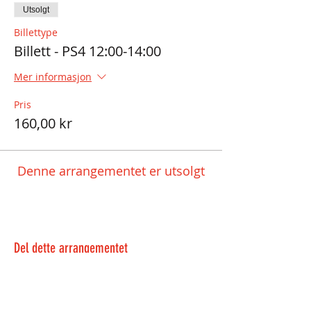
Utsolgt
Billettype
Billett - PS4 12:00-14:00
Mer informasjon
Pris
160,00 kr
Denne arrangementet er utsolgt
Del dette arrangementet