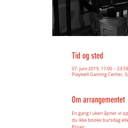
Tid og sted
07. juni 2019, 17:00 – 23:5
Playwell Gaming Center, 
Om arrangementet
En gang i uken åpner vi op