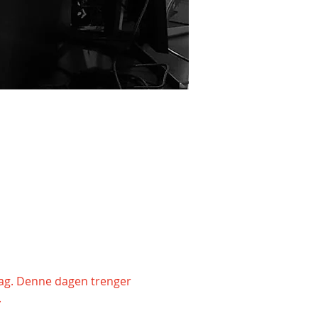
edag. Denne dagen trenger 