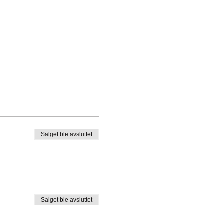
Salget ble avsluttet
Salget ble avsluttet