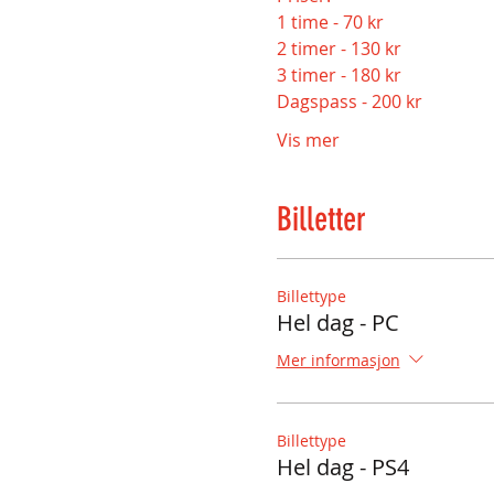
2 timer - 130 kr
Vis mer
Billetter
Billettype
Hel dag - PC
Mer informasjon
Billettype
Hel dag - PS4