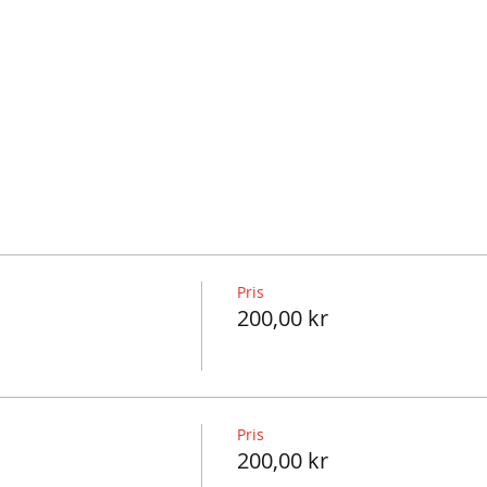
Pris
200,00 kr
Pris
200,00 kr