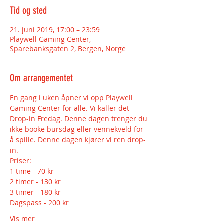
Tid og sted
21. juni 2019, 17:00 – 23:59
Playwell Gaming Center,
Sparebanksgaten 2, Bergen, Norge
Om arrangementet
En gang i uken åpner vi opp Playwell 
Gaming Center for alle. Vi kaller det 
Drop-in Fredag. Denne dagen trenger du 
ikke booke bursdag eller vennekveld for 
å spille. Denne dagen kjører vi ren drop-
2 timer - 130 kr
Vis mer