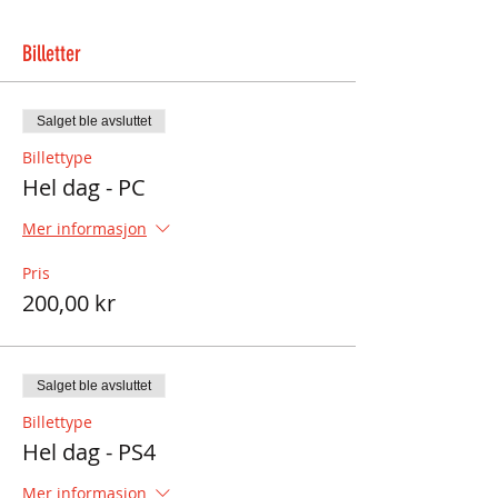
Billetter
Salget ble avsluttet
Billettype
Hel dag - PC
Mer informasjon
Pris
200,00 kr
Salget ble avsluttet
Billettype
Hel dag - PS4
Mer informasjon