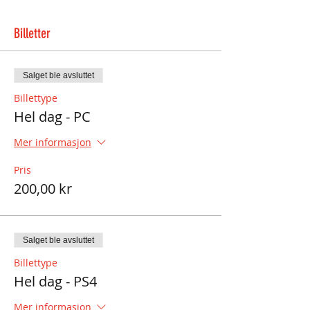
Billetter
Salget ble avsluttet
Billettype
Hel dag - PC
Mer informasjon
Pris
200,00 kr
Salget ble avsluttet
Billettype
Hel dag - PS4
Mer informasjon