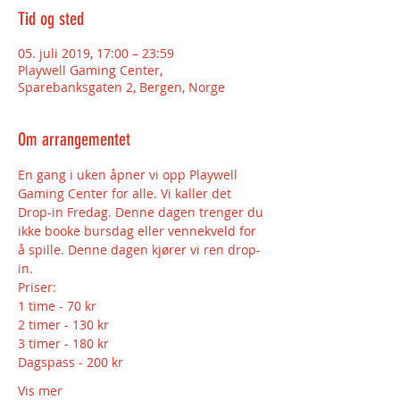
Tid og sted
05. juli 2019, 17:00 – 23:59
Playwell Gaming Center,
Sparebanksgaten 2, Bergen, Norge
Om arrangementet
En gang i uken åpner vi opp Playwell 
Gaming Center for alle. Vi kaller det 
Drop-in Fredag. Denne dagen trenger du 
ikke booke bursdag eller vennekveld for 
å spille. Denne dagen kjører vi ren drop-
2 timer - 130 kr
Vis mer