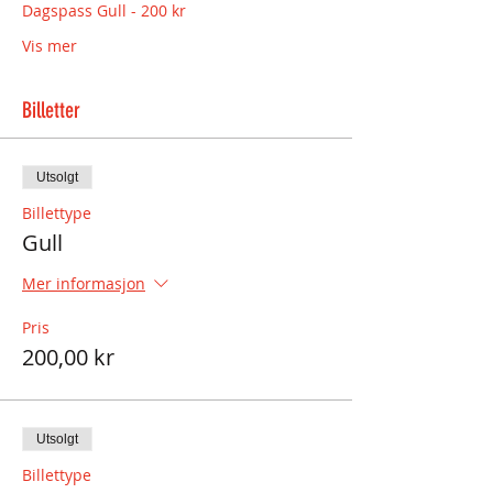
Dagspass Gull - 200 kr
Vis mer
Billetter
Utsolgt
Billettype
Gull
Mer informasjon
Pris
200,00 kr
Utsolgt
Billettype