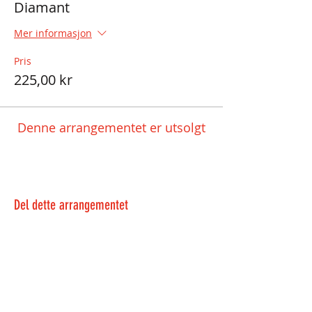
Diamant
Mer informasjon
Pris
225,00 kr
Denne arrangementet er utsolgt
Del dette arrangementet