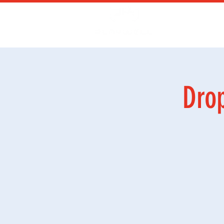
Sommerskole
Drop