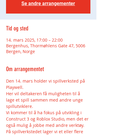
Se andre arrangementer
Tid og sted
14. mars 2025, 17:00 – 22:00
Bergenhus, Thormøhlens Gate 47, 5006
Bergen, Norge
Om arrangementet
Den 14. mars holder vi spillverksted på 
Playwell.
Her vil deltakeren få muligheten til å 
lage et spill sammen med andre unge 
spillutviklere.
Vi kommer til å ha fokus på utvikling i 
Construct 3 og Roblox Studio, men det er 
også mulig å jobbe med andre verktøy.
På spillverkstedet lager vi et eller flere 